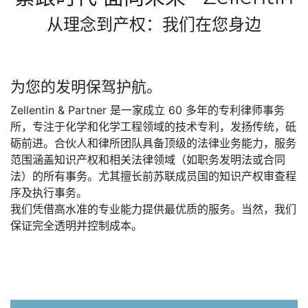
从理念到产权：我们在您身边
为您的发明保驾护航。
Zellentin & Partner 是一家成立 60 多年的专利律师事务
所，专注于化学和化学工程领域的技术专利，发扬传统，砥
砺前进。合伙人和律所团队具备顶级的法律业务能力，服务
范围涵盖知识产权和相关法律领域（如职务发明法或合同
法）的所有事务。尤其擅长前苏联成员国的知识产权审查程
序及执行事务。
我们凭借高水准的专业能力提供最优质的服务。当然，我们
保证完全透明并控制成本。