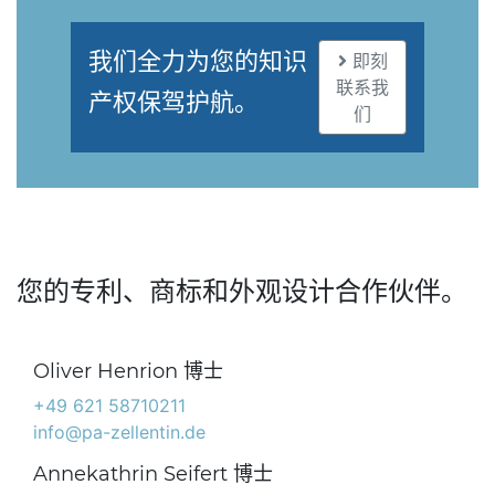
我们全力为您的知识
即刻
联系我
产权保驾护航。
们
您的专利、商标和外观设计合作伙伴。
Oliver Henrion 博士
+49 621 58710211
info@pa-zellentin.de
Annekathrin Seifert 博士