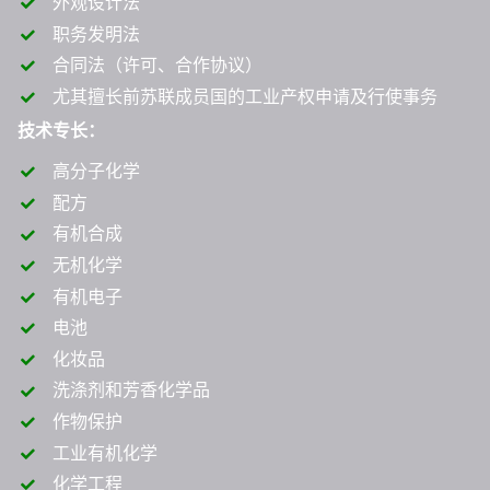
外观设计法
职务发明法
合同法（许可、合作协议）
尤其擅长前苏联成员国的工业产权申请及行使事务
技术专长：
高分子化学
配方
有机合成
无机化学
有机电子
电池
化妆品
洗涤剂和芳香化学品
作物保护
工业有机化学
化学工程