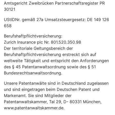
Amtsgericht Zweibrücken Partnerschaftsregister PR
30121
UStIDNr. gemäß 27a Umsatzsteuergesetz: DE 149 126
658
Berufshaftpflichtversicherung:
Zurich Insurance plc Nr. 801.520.350.98
Der territoriale Geltungsbereich der
Berufshaftpflichtversicherung erstreckt sich auf
weltweite Tätigkeit und entspricht den Anforderungen
des § 45 Patentanwaltsordnung sowie des § 51
Bundesrechtsanwaltsordnung.
Unsere Patentanwälte sind in Deutschland zugelassen
und sind eingetragen beim Deutschen Patent und
Markenamt. Sie sind Mitglieder der
Patentanwaltskammer, Tal 29, D- 80331 München,
www.patentanwaltskammer.de.