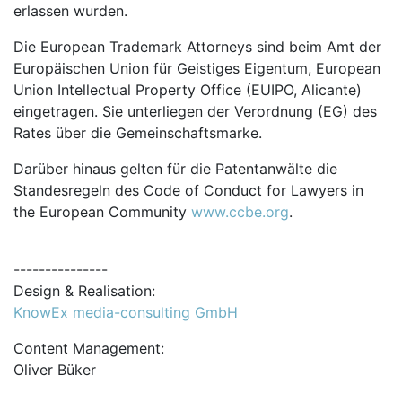
erlassen wurden.
Die European Trademark Attorneys sind beim Amt der
Europäischen Union für Geistiges Eigentum, European
Union Intellectual Property Office (EUIPO, Alicante)
eingetragen. Sie unterliegen der Verordnung (EG) des
Rates über die Gemeinschaftsmarke.
Darüber hinaus gelten für die Patentanwälte die
Standesregeln des Code of Conduct for Lawyers in
the European Community
www.ccbe.org
.
---------------
Design & Realisation:
KnowEx media-consulting GmbH
Content Management:
Oliver Büker